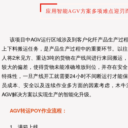
应用智能AGV方案多项难点迎刃
该项目中AGV运行区域涉及到客户化纤产品生产过
上下料搬运任务，是产品生产过程中的重要环节。以往
人将2米见方、重达3吨的货物在产线间进行来回搬运
较大的偏差，使得货物未能准确堆放到位，并存在安全
特殊性，一旦产线开工就需要24小时不间断运行才能
员成本、安全以及连续作业多方面的因素考虑，木牛
AGV解决方案以实现生产的智能化升级。
AGV转运POY作业流程：
1、满箱上线