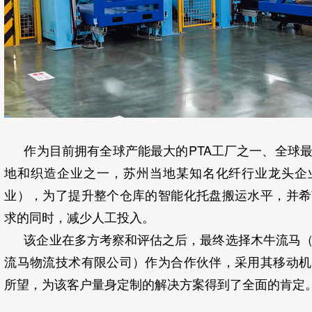
作为目前拥有全球产能最大的PTA工厂之一、全球
地和织造企业之一，苏州当地某知名化纤行业龙头企
业），为了提升整个仓库的智能化托盘搬运水平，并希
求的同时，减少人工投入。
该企业在多方考察和评估之后，最终选择木牛流马
流马物流技术有限公司）作为合作伙伴，采用其移动机
所望，为该客户量身定制的解决方案得到了全面的肯定