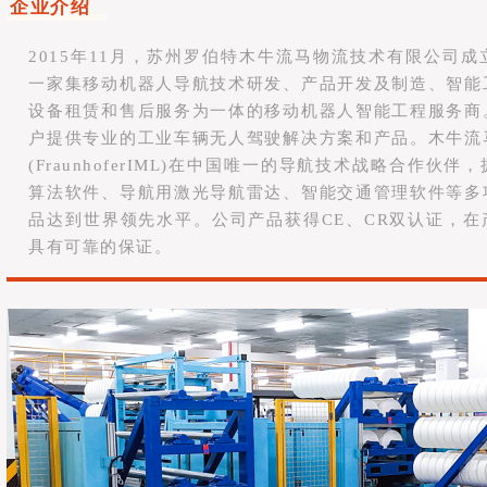
企业介绍
2015年11月，苏州罗伯特木牛流马物流技术有限公司
一家集移动机器人导航技术研发、产品开发及制造、智能
设备租赁和售后服务为一体的移动机器人智能工程服务商
户提供专业的工业车辆无人驾驶解决方案和产品。木牛流
(FraunhoferIML)在中国唯一的导航技术战略合作伙
算法软件、导航用激光导航雷达、智能交通管理软件等多
品达到世界领先水平。公司产品获得CE、CR双认证，
具有可靠的保证。