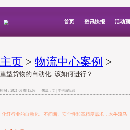
首页
资讯快报
活动
主页
>
物流中心案例
>
重型货物的自动化, 该如何进行？
时间：2021-06-08 15:03 来源：文 | 本刊编辑部
化纤行业的自动化、不间断、安全性和高精度需求，木牛流马