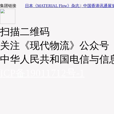
集团链接
日本《MATERIAL Flow》杂志 |
中国香港讯通展览
扫描二维码
关注《现代物流》公众号
中华人民共和国电信与信
ICP备19011712号-1