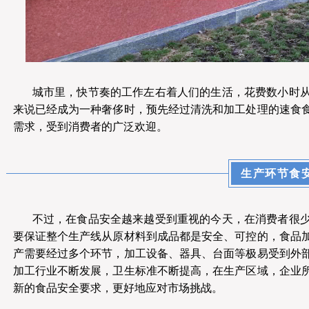
城市里，快节奏的工作左右着人们的生活，花费数小时
来说已经成为一种奢侈时，预先经过清洗和加工处理的速食
需求，受到消费者的广泛欢迎。
生产环节食
不过，在食品安全越来越受到重视的今天，在消费者很
要保证整个生产线从原材料到成品都是安全、可控的，食品
产需要经过多个环节，加工设备、器具、台面等极易受到外
加工行业不断发展，卫生标准不断提高，在生产区域，企业
新的食品安全要求，更好地应对市场挑战。