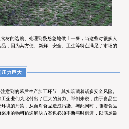
从食材的选购、处理到慢悠悠地做上一餐，当这些对很多人
食品，因为其方便、新鲜、安全、卫生等特点满足了市场的
安压力巨大
少注意到的幕后生产加工环节，其实暗藏着诸多安全风险。
加工企业们为此付出了巨大的努力。举例来说，由于食品生
部环境的污染，从而对食品造成污染。与此同时，随着食品
所采用的物料输送解决方案也必须不断与时俱进，以满足最