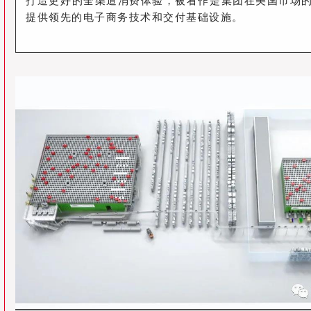
打造更好的全渠道消费体验，被看作是集团在美国市场
提供领先的电子商务技术和交付基础设施。