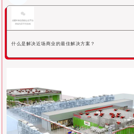
什么是解决近场商业的最佳解决方案？