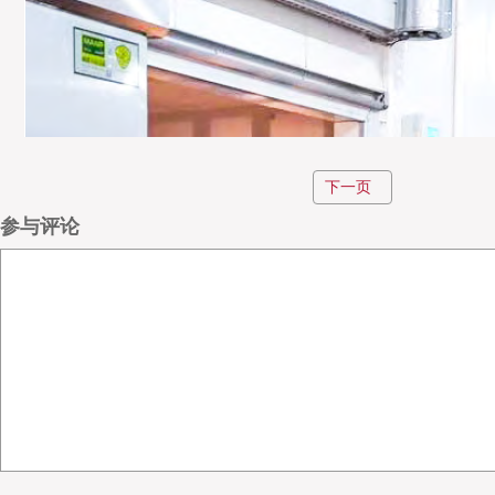
下一页
参与评论