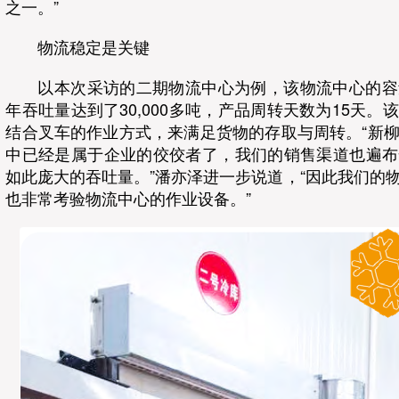
之一。”
物流稳定是关键
以本次采访的二期物流中心为例，该物流中心的容量达
年吞吐量达到了30,000多吨，产品周转天数为15天
结合叉车的作业方式，来满足货物的存取与周转。“新
中已经是属于企业的佼佼者了，我们的销售渠道也遍布
如此庞大的吞吐量。”潘亦泽进一步说道，“因此我们的
也非常考验物流中心的作业设备。”