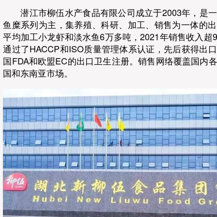
潜江市柳伍水产食品有限公司成立于2003年，是
鱼糜系列为主，集养殖、科研、加工、销售为一体的出
平均加工小龙虾和淡水鱼6万多吨，2021年销售收入超
通过了HACCP和ISO质量管理体系认证，先后获得出
国FDA和欧盟EC的出口卫生注册。销售网络覆盖国内
国和东南亚市场。