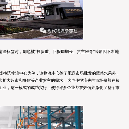
这些标签时，却也被“投资重、回报周期长、货主难寻”等原因不断地
场横滨物流中心为例，该物流中心除了配送市场批发的蔬菜水果外，
步扩大超市和餐饮等产业货主的需求，这也使得流失的市场份额在短
企业，这一模式的成功实行，使得许多企业都在效仿并激化了整个市
。