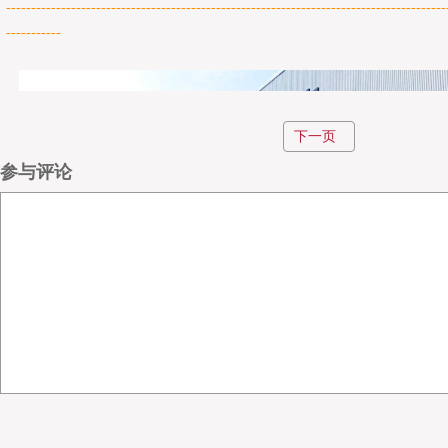
----------------------------------------------------------------------------------------
-----------
下一页
参与评论