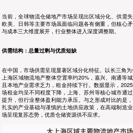
当前，全球物流仓储地产市场呈现出区域分化、供需失
欧美、日韩等主要市场虽面临问题各有侧重，但核心矛
与成本三大维度展开，行业整体进入深度调整期。
供需结构：总量过剩与优质短缺
在中国，市场供需呈现显著区域分化特征。以长三角为例
上海区域物流地产整体空置率约20%，嘉兴、南通等
且本地产业需求乏力，租金持续下行。数据显示，2025
场租金均呈不同程度下降，上海、苏州等核心城市通过
提升，但行业整体盈利能力承压。与之形成对比的是，
扎实的产业基础与谨慎的土地供应政策，在高端制造业
场呈现复苏态势，优质仓储资源供不应求。