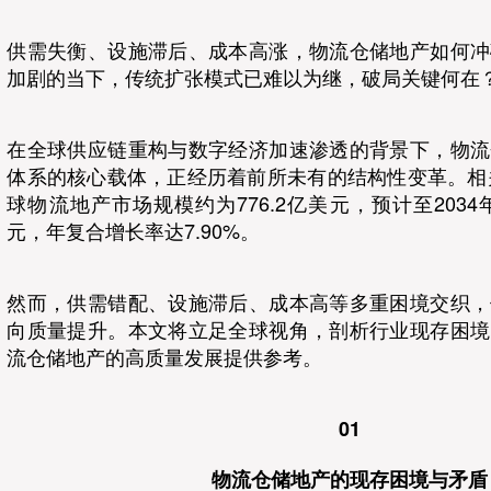
供需失衡、设施滞后、成本高涨，物流仓储地产如何冲
加剧的当下，传统扩张模式已难以为继，破局关键何在
在全球供应链重构与数字经济加速渗透的背景下，物流
体系的核心载体，正经历着前所未有的结构性变革。相关
球物流地产市场规模约为776.2亿美元，预计至2034年将
元，年复合增长率达7.90%。
然而，供需错配、设施滞后、成本高等多重困境交织，
向质量提升。本文将立足全球视角，剖析行业现存困境
流仓储地产的高质量发展提供参考。
01
物流仓储地产的现存困境与矛盾