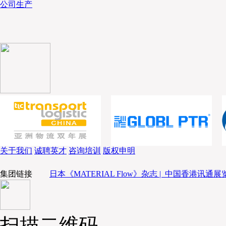
公司生产
关于我们
诚聘英才
咨询培训
版权申明
集团链接
日本《MATERIAL Flow》杂志 |
中国香港讯通展览
扫描二维码