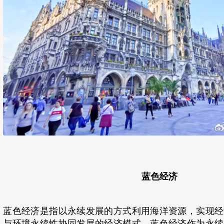
蓝色经济
蓝色经济是指以永续发展的方式利用海洋资源，实现经
与环境永续性协同发展的经济模式。蓝色经济作为永续