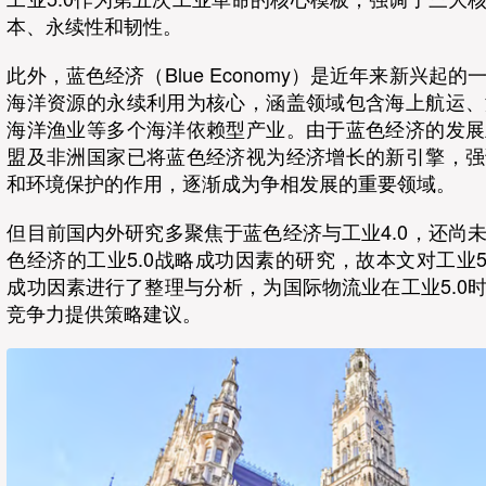
本、永续性和韧性。
此外，蓝色经济（Blue Economy）是近年来新兴起
海洋资源的永续利用为核心，涵盖领域包含海上航运、
海洋渔业等多个海洋依赖型产业。由于蓝色经济的发展
盟及非洲国家已将蓝色经济视为经济增长的新引擎，强
和环境保护的作用，逐渐成为争相发展的重要领域。
但目前国内外研究多聚焦于蓝色经济与工业4.0，还尚
色经济的工业5.0战略成功因素的研究，故本文对工业5
成功因素进行了整理与分析，为国际物流业在工业5.0
竞争力提供策略建议。