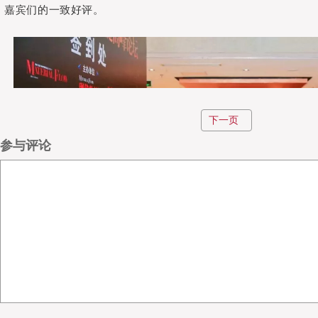
嘉宾们的一致好评。
下一页
参与评论