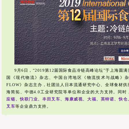
9月6日，“2019第12届国际食品冷链高峰论坛”于上海
国《现代物流》杂志、中国台湾地区《物流技术与战略》杂志、
FLOW》杂志主办，社团法人日本流通研究中心、全球食材供
海简拓、中德4.0工业研究院等单位和企业的大力支持。同时
应链、快联门业、丰田叉车、海康威视、大福、英特诺、快仓
叉车
等企业鼎力支持。