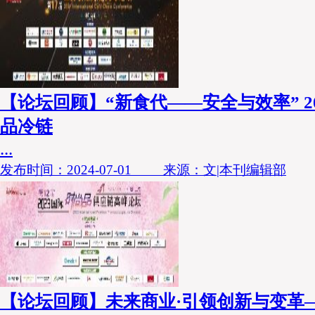
【论坛回顾】“新食代——安全与效率” 20
品冷链
...
发布时间：2024-07-01 来源：文|本刊编辑部
【论坛回顾】未来商业·引领创新与变革——