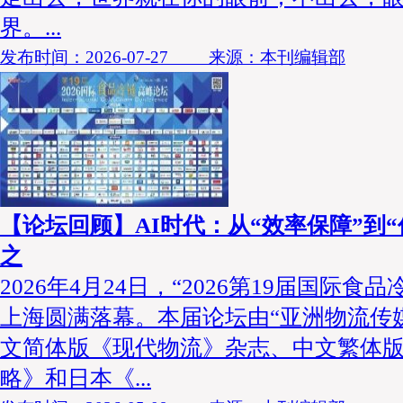
界。...
发布时间：2026-07-27 来源：本刊编辑部
【论坛回顾】AI时代：从“效率保障”到
之
2026年4月24日，“2026第19届国际食
上海圆满落幕。本届论坛由“亚洲物流传
文简体版《现代物流》杂志、中文繁体
略》和日本《...