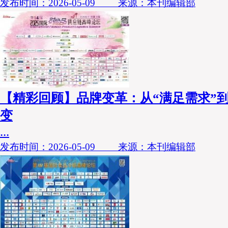
发布时间：2026-05-09 来源：本刊编辑部
【精彩回顾】品牌变革：从“满足需求”到
变
...
发布时间：2026-05-09 来源：本刊编辑部