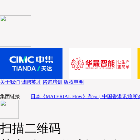
关于我们
诚聘英才
咨询培训
版权申明
集团链接
日本《MATERIAL Flow》杂志 |
中国香港讯通展览
扫描二维码