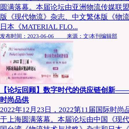
圆满落幕。本届论坛由亚洲物流传媒联
版《现代物流》杂志、中文繁体版《物
日本《MATERIAL FLO...
发布时间：2023-06-06 来源：文|本刊编辑部
【论坛回顾】数字时代的供应链创新——2
时尚品供
2022年12月23日，2022第11届国际
于上海圆满落幕。本届论坛由中国《现