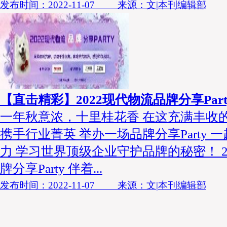
发布时间：2022-11-07 来源：文|本刊编辑部
【直击精彩】2022现代物流品牌分享Part
一年秋意浓，十里桂花香 在这充满丰收
携手行业菁英 举办一场品牌分享Party 
力 学习世界顶级企业守护品牌的秘密！ 2
牌分享Party 伴着...
发布时间：2022-11-07 来源：文|本刊编辑部