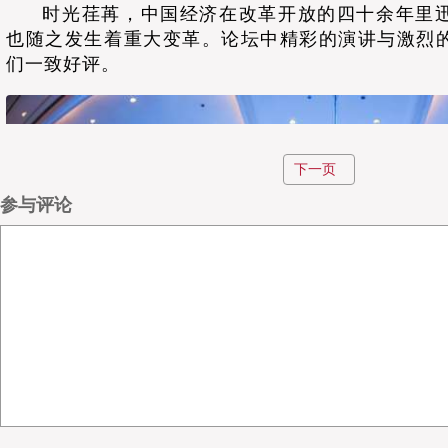
时光荏苒，中国经济在改革开放的四十余年里
也随之发生着重大变革。论坛中精彩的演讲与激烈
们一致好评。
下一页
参与评论