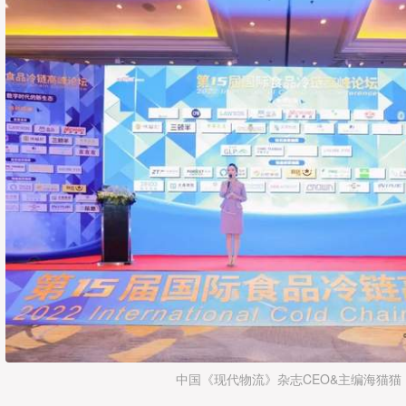
中国《现代物流》杂志CEO&主编海猫猫