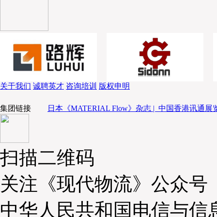
始者侯毅提出的理念，盒马希望能够让打造新体验
费体验，做到“人无我有，人有我优”。
关于我们
诚聘英才
咨询培训
版权申明
集团链接
日本《MATERIAL Flow》杂志 |
中国香港讯通展览
扫描二维码
关注《现代物流》公众号
中华人民共和国电信与信