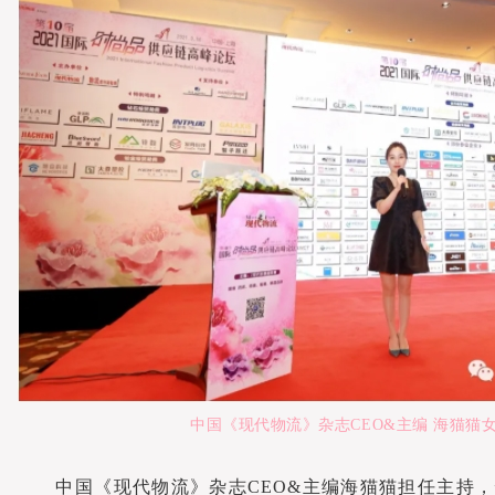
中国《现代物流》杂
志CEO&主编 海猫猫
中国《现代物流》杂志CEO&主编海猫猫担任主持