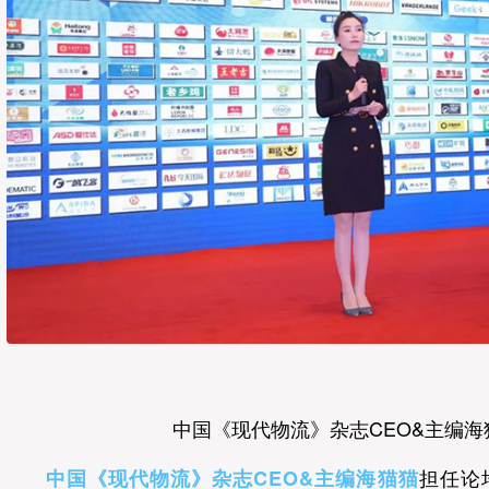
中国《现代物流》杂志CEO&主编海
担任论
中国《现代物流》杂志CEO&主编海猫猫