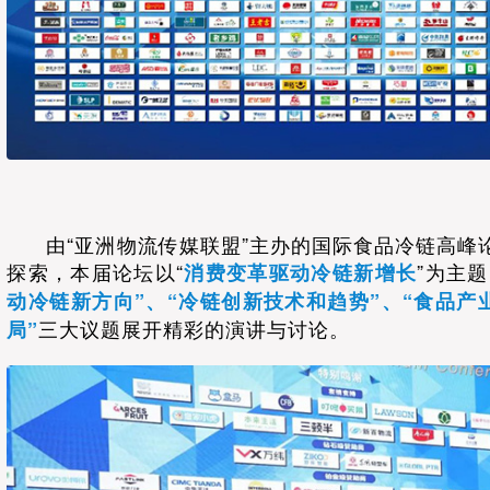
由“亚洲物流传媒联盟”主办的国际食品冷链高峰
探索，本届论坛以“
”为主
消费变革驱动冷链新增长
动冷链新方向”、“冷链创新技术和趋势”、“食品产
三大议题展开精彩的演讲与讨论。
局”