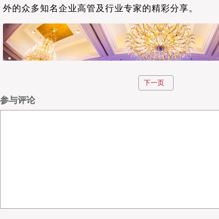
外的众多知名企业高管及行业专家的精彩分享。
下一页
参与评论