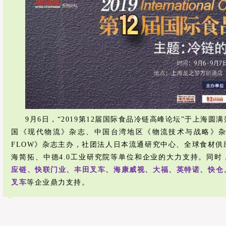
9月6日，“2019第12届国际食品冷链高峰论坛”于上海
国《现代物流》杂志、中国台湾地区《物流技术与战略》杂志、
FLOW》杂志主办，社团法人日本流通研究中心、全球食材供
海简拓、中德4.0工业研究院等单位和企业的大力支持。同时
应链、快联门业、丰田叉车、海康威视、大福、英特诺、快仓
叉车
等企业鼎力支持。