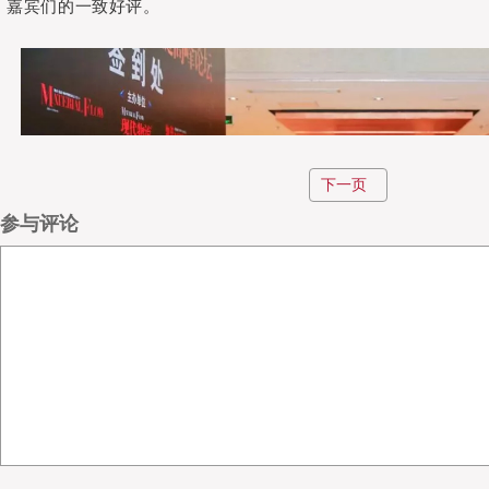
嘉宾们的一致好评。
下一页
参与评论