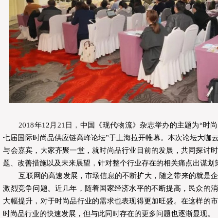
2018年12月21日，中国《现代物流》杂志举办的主题为“时
七届国际时尚品供应链高峰论坛”于上海拉开帷幕。本次论坛大咖
与会嘉宾，大家齐聚一堂，就时尚品行业目前的发展，共同探讨时
题、改善措施以及未来展望，针对整个行业存在的相关痛点出谋划
互联网的高速发展，市场信息的不断扩大，随之带来的就是
激烈竞争问题。近几年，随着国家经济水平的不断提高，民众的消
大幅提升，对于时尚品行业的需求也表现得更加旺盛。在这样的市
时尚品行业的快速发展，但与此同时存在的更多问题也逐渐显现。