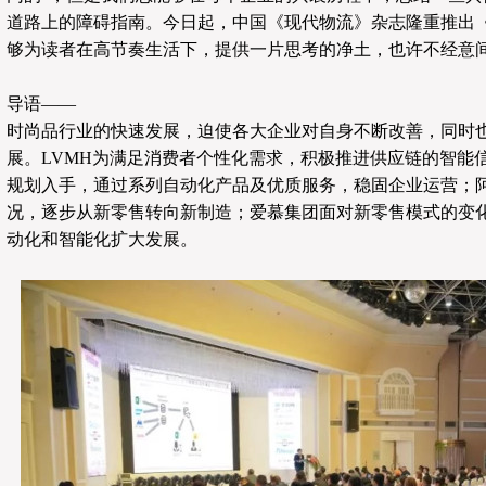
道路上的障碍指南。今日起，中国《现代物流》杂志隆重推出
够为读者在高节奏生活下，提供一片思考的净土，也许不经意
导语——
时尚品行业的快速发展，迫使各大企业对自身不断改善，同时
展。LVMH为满足消费者个性化需求，积极推进供应链的智能
规划入手，通过系列自动化产品及优质服务，稳固企业运营；
况，逐步从新零售转向新制造；爱慕集团面对新零售模式的变
动化和智能化扩大发展。