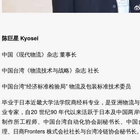
陈巨星 Kyosei
中国《现代物流》杂志 董事长
中国台湾《物流技术与战略》杂志 社长
中国台湾“经济标准检验局” 物流及包装标准技术委员
毕业于日本近畿大学法学院商经科专业，是亚洲物流与
业专家，自20 世纪90 年代以来活跃于日本及中国两
制作所工程师、中国台湾自动化协会副秘书长、中国
理、日商Fronters 株式会社社长与台湾冷链协会秘书长