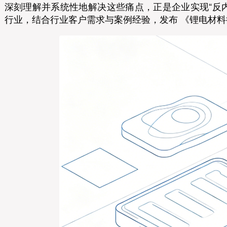
深刻理解并系统性地解决这些痛点，正是企业实现“反
行业，结合行业客户需求与案例经验，发布 《锂电材