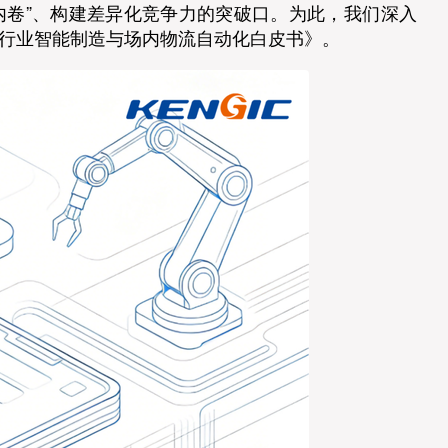
内卷”、构建差异化竞争力的突破口。为此，我们深入
料行业智能制造与场内物流自动化白皮书》。