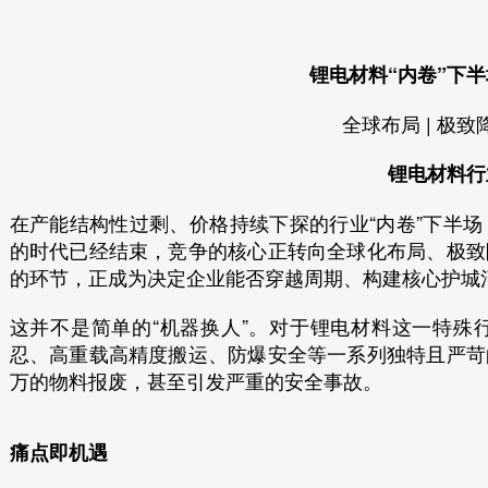
锂电材料“内卷”下
全球布局 | 极致
锂电材料行
在产能结构性过剩、价格持续下探的行业“内卷”下半
的时代已经结束，竞争的核心正转向全球化布局、极致
的环节，正成为决定企业能否穿越周期、构建核心护城
这并不是简单的“机器换人”。对于锂电材料这一特殊
忍、高重载高精度搬运、防爆安全等一系列独特且严苛
万的物料报废，甚至引发严重的安全事故。
痛点即机遇