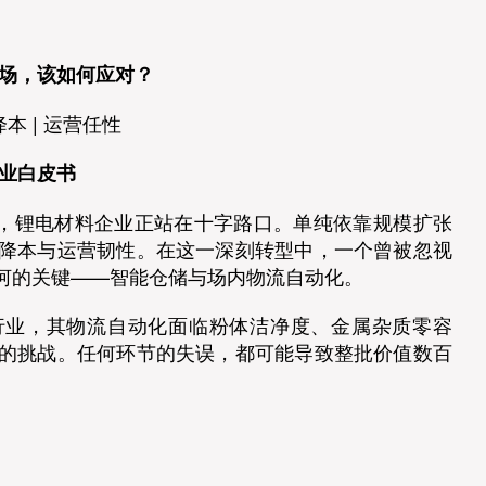
半场，该如何应对？
降本 | 运营任性
业白皮书
场，锂电材料企业正站在十字路口。单纯依靠规模扩张
降本与运营韧性。在这一深刻转型中，一个曾被忽视
河的关键——智能仓储与场内物流自动化。
行业，其物流自动化面临粉体洁净度、金属杂质零容
的挑战。任何环节的失误，都可能导致整批价值数百