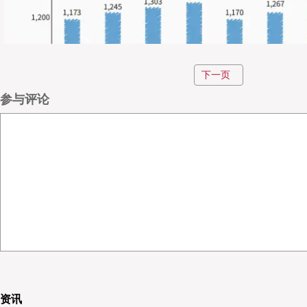
下一页
参与评论
马来西亚领导全球清真食品产业
马来西亚引领全球清真食品产业市场，自2013年全球伊斯
资讯