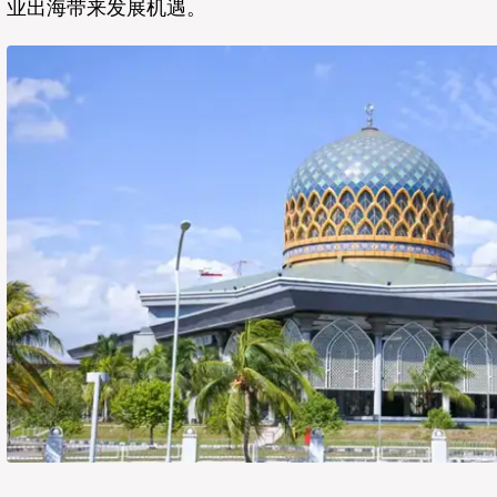
业出海带来发展机遇。