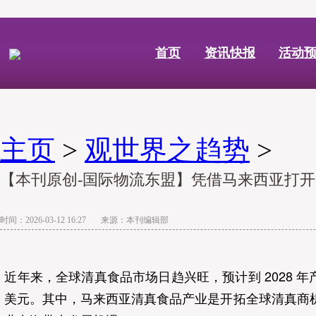
首页
资讯快报
活动
主页
>
观世界之趋势
>
【本刊原创-国际物流东盟】凭借马来西亚打
时间：2026-03-12 16:27 来源：本刊编辑部
近年来，全球清真食品市场日趋兴旺，预计到 2028 年产业
美元。其中，马来西亚清真食品产业是开拓全球清真商机