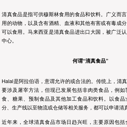
清真食品是指可供穆斯林食用的食品和饮料。广义而言
用的动物，以及含有酒精、血液和其他有害或有毒成分
可以食用。马来西亚是清真食品进出口大国，被广泛认
中心。
何谓“清真食品”
Halal是阿拉伯语，意谓允许的或合法的。传统上，清
要涉及屠宰方法，但现已发展包括非肉类食品，例如
食、糖果、预制食品及其他加工食品和饮料。以食品
分、生产线以至物流或仓储等相关服务，都可以申请清
近年来，全球清真食品市场日趋兴旺，主要原因包括