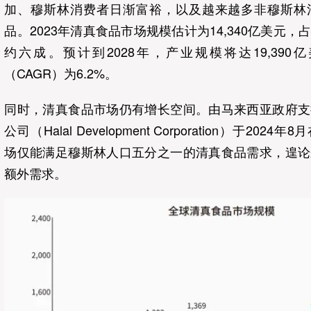
加、穆斯林消费者日渐富裕，以及越来越多非穆斯林
品。2023年清真食品市场规模估计为14,340亿美元
约六成。预计到2028年，产业规模将达19,39
（CAGR）为6.2%。
同时，清真食品市场仍有增长空间。由马来西亚政府支
公司（Halal Development Corporation）于20
场仅能满足穆斯林人口五分之一的清真食品需求，遑论
额外需求。