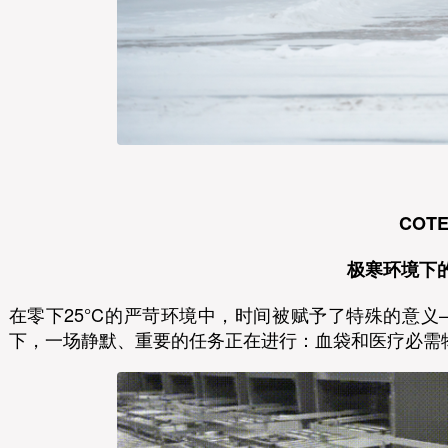
COT
极寒环境下
在零下25°C的严苛环境中，时间被赋予了特殊的意
下，一场静默、重要的任务正在进行：血袋和医疗必需