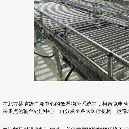
在北方某省级血液中心的低温物流系统中，柯泰克电动
采集点运输至处理中心，再分发至各大医疗机构，运输