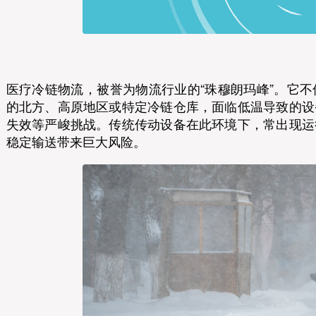
医疗冷链物流，被誉为物流行业的“珠穆朗玛峰”。它
的北方、高原地区或特定冷链仓库，面临低温导致的设
失效等严峻挑战。传统传动设备在此环境下，常出现运
稳定输送带来巨大风险。