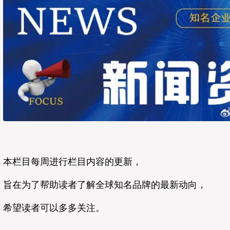
本栏目每周进行栏目内容的更新，
旨在为了帮助读者了解全球知名品牌的最新动向，
希望读者可以多多关注。