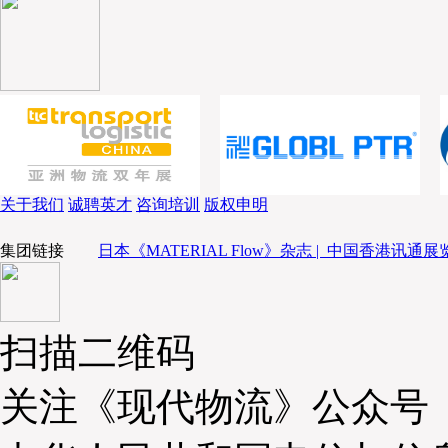
关于我们
诚聘英才
咨询培训
版权申明
集团链接
日本《MATERIAL Flow》杂志 |
中国香港讯通展览
扫描二维码
关注《现代物流》公众号