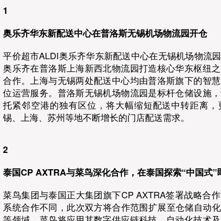
1
奥乐齐华东新配送中心在普洛斯无锡机场物流园开仓
平价超市ALDI奥乐齐华东新配送中心在无锡机场物流
奥乐齐在普洛斯上海新西北物流园打造核心华东枢纽之
合作。上海与无锡两处配送中心均由普洛斯旗下的智慧
位运营服务。普洛斯无锡机场物流园是标杆仓储设施，
托紧邻空港的独有区位，将大幅缩短配送中转距离，
锡、上海、苏州等地不断增长的门店配送需求。
2
泰国CP AXTRA与菜鸟深化合作，在泰国探索“中国式
菜鸟集团与泰国正大集团旗下CP AXTRA签署战略合
系统合作不同，此次双方将合作范围扩展至仓储自动化
等领域。菜鸟将应用其数字供应链科技、自动化技术及