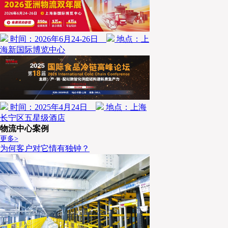
流布局，为产业发展筑牢物流支撑。
END
时间：2026年6月24-26日
地点：上
海新国际博览中心
时间：2025年4月24日
地点：上海
长宁区五星级酒店
物流中心案例
更多>
为何客户对它情有独钟？