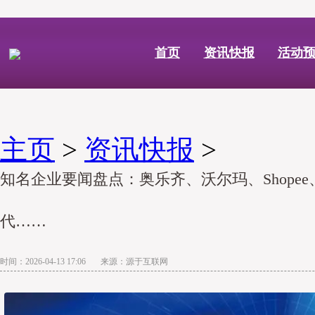
首页
资讯快报
活动
主页
>
资讯快报
>
知名企业要闻盘点：奥乐齐、沃尔玛、Shope
代……
时间：2026-04-13 17:06 来源：源于互联网