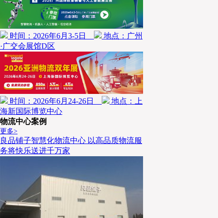
时间：2026年6月3-5日
地点：广州
·广交会展馆D区
时间：2026年6月24-26日
地点：上
海新国际博览中心
物流中心案例
更多>
良品铺子智慧化物流中心 以高品质物流服
务将快乐送进千万家