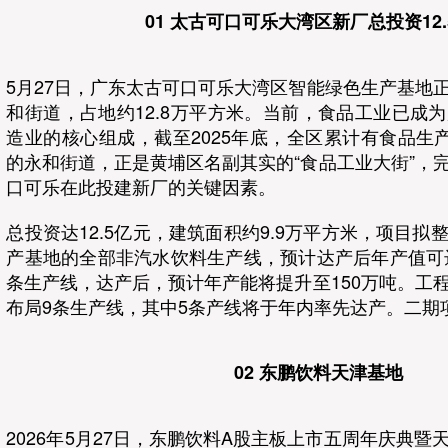
01 太古可口可乐大湾区新厂总投资12.
5月27日，广东太古可口可乐大湾区智能绿色生产基地
和街道，占地约12.8万平方米。当前，食品工业已成
造业的核心组成，截至2025年底，全区累计有食品生产
的永和街道，正是黄埔区名副其实的“食品工业大街”，
口可乐在此投建新厂的关键因素。
总投资达12.5亿元，建筑面积约9.9万平方米，项目
产基地的全部非汽水饮料生产线，预计达产后年产值可达
条生产线，达产后，预计年产能将提升至150万吨。工
布局9条生产线，其中5条产线将于年内率先达产。二期
02 东鹏饮料天津基地
2026年5月27日，东鹏饮料A股主板上市五周年庆典