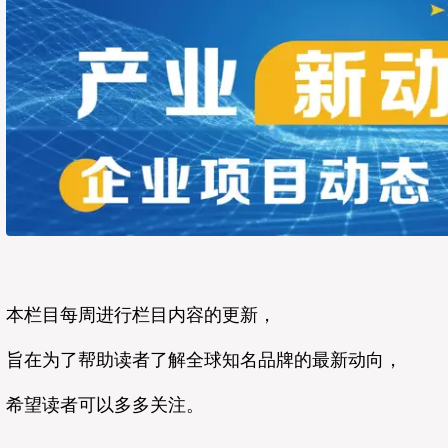
本栏目每周进行栏目内容的更新，
旨在为了帮助读者了解全球知名品牌的最新动向，
希望读者可以多多关注。