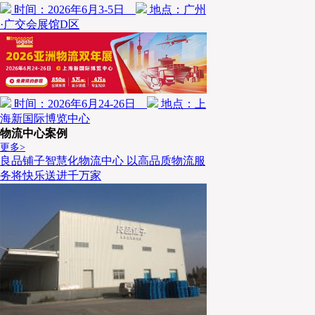
时间：2026年6月3-5日
地点：广州
·广交会展馆D区
时间：2026年6月24-26日
地点：上
海新国际博览中心
物流中心案例
更多>
良品铺子智慧化物流中心 以高品质物流服
务将快乐送进千万家