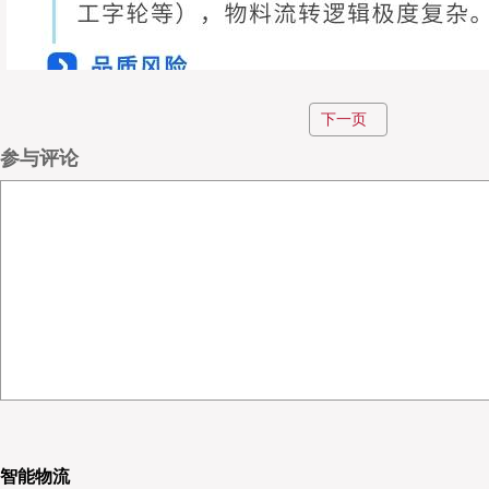
下一页
参与评论
智能物流