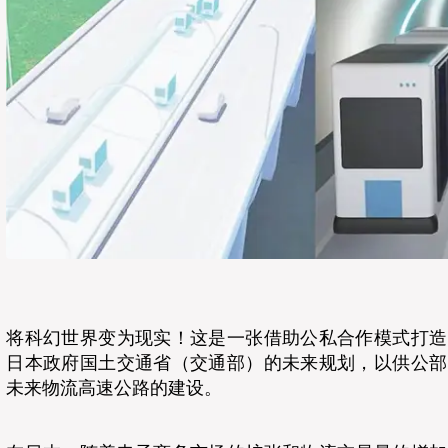
将科幻世界变为现实！这是一张借助公私合作模式打造
日本政府国土交通省（交通部）的未来规划，以供公部
未来物流高速公路的建设。