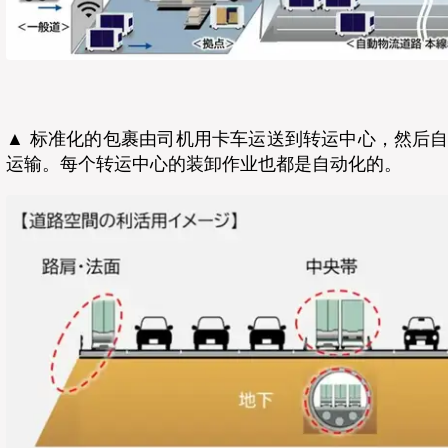
▲ 标准化的包裹由司机用卡车运送到转运中心，然后
运输。每个转运中心的装卸作业也都是自动化的。