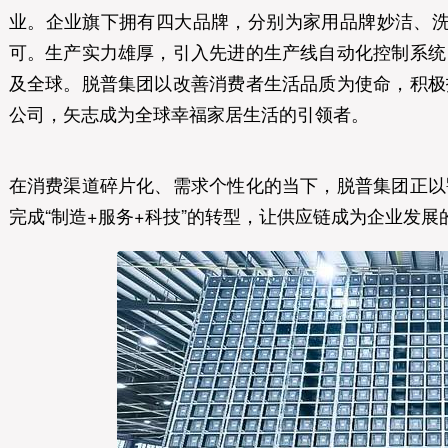
业。企业旗下拥有四大品牌，分别为家用品牌妙洁、洗
可。生产实力雄厚，引入先进的生产线自动化控制系统
及全球。脱普集团以改善消费者生活品质为使命，积极
公司，矢志成为全球幸福家居生活的引领者。
在消费渠道碎片化、需求个性化的当下，脱普集团正以
完成“制造+服务+科技”的转型，让供应链成为企业发展