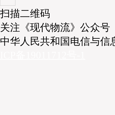
扫描二维码
关注《现代物流》公众号
中华人民共和国电信与信
ICP备19011712号-1