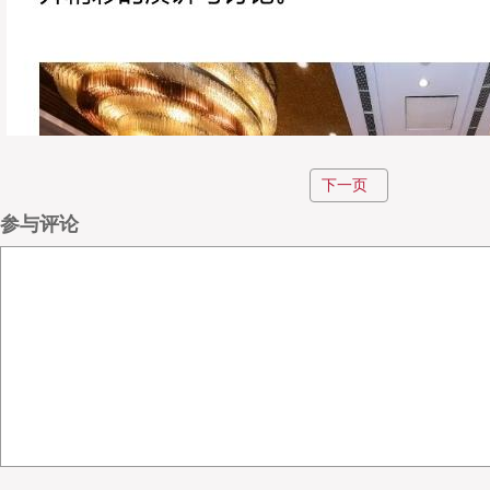
下一页
参与评论