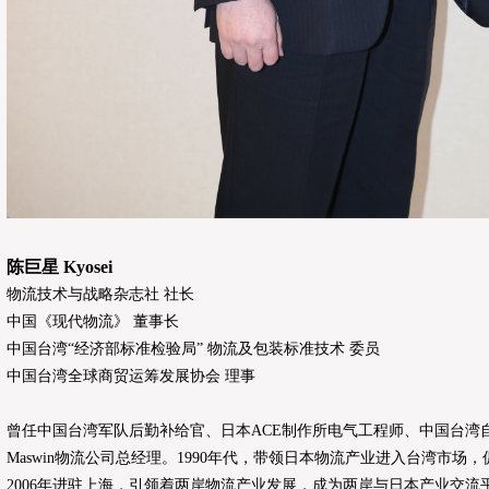
陈巨星 Kyosei
物流技术与战略杂志社 社长
中国《现代物流》 董事长
中国台湾“经济部标准检验局” 物流及包装标准技术 委员
中国台湾全球商贸运筹发展协会 理事
曾任中国台湾军队后勤补给官、日本ACE制作所电气工程师、中国台湾
Maswin物流公司总经理。1990年代，带领日本物流产业进入台湾市场
2006年进驻上海，引领着两岸物流产业发展，成为两岸与日本产业交