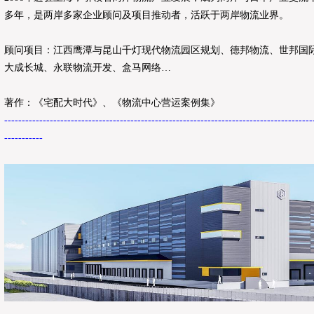
多年，是两岸多家企业顾问及项目推动者，活跃于两岸物流业界。
顾问项目：江西鹰潭与昆山千灯现代物流园区规划、德邦物流、世邦国
大成长城、永联物流开发、盒马网络…
著作：《宅配大时代》、《物流中心营运案例集》
----------------------------------------------------------------------------------------
-----------