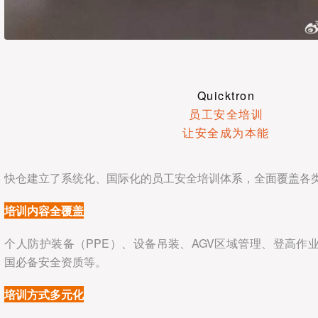
Quicktron
员工安全培训
让安全成为本能
快仓建立了系统化、国际化的员工安全培训体系，全面覆盖各
培训内容全覆盖
个人防护装备（PPE）、设备吊装、AGV区域管理、登高作
国必备安全资质等。
培训方式多元化