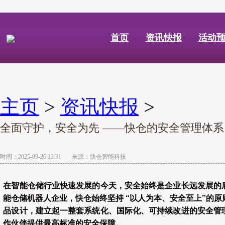
首页
资讯快报
活动
主页
>
资讯快报
>
全面守护，安全为先 ——快仓的安全管理体系
时间：2025-09-26 13:31 来源：快仓智能科技
在智能仓储行业快速发展的今天，安全始终是企业长远发展的
能仓储机器人企业，快仓始终坚持 “以人为本、安全至上”的
品设计，建立起一整套系统化、国际化、可持续改进的安全管
作伙伴提供最高标准的安全保障。