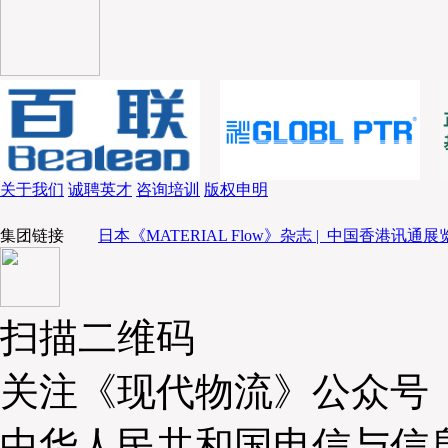
关于我们
诚聘英才
咨询培训
版权申明
集团链接
日本《MATERIAL Flow》杂志 |
中国香港讯通展览
扫描二维码
关注《现代物流》公众号
中华人民共和国电信与信