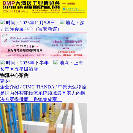
时间：2025年11月5-8日
地点：深
圳国际会展中心（宝安新馆）
时间：2025年下半年
地点：上海
长宁区五星级酒店
物流中心案例
更多>
企业介绍 / CIMC TIANDA / 中集天达物流
是国内外智能物流系统领域最具实力的解
决方案提供商、系统集成商、