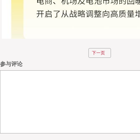
下一页
参与评论