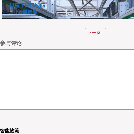
下一页
参与评论
更多精彩，请关注！
智能物流