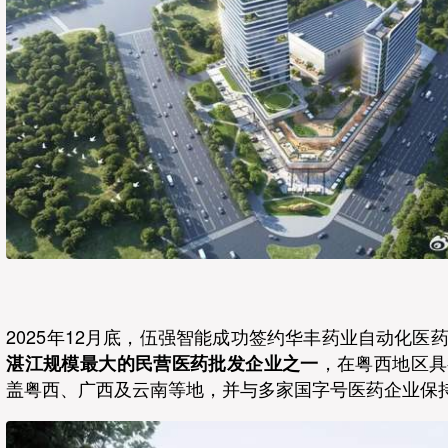
2025年12月底，伍强智能成功签约华丰药业自动化医
，在粤西地区具
湛江规模最大的民营医药批发企业之一
盖粤西、广西及云南等地，并与多家国字号医药企业保