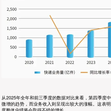
从2025年全年和前三季度的数据对比来看，第四季度
微增的趋势，而业务收入则呈现出较大的涨幅。这表明
度整体业绩将会取得不错的增长。