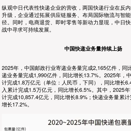
纵观中日代表性快递企业的营收，两国快递行业在反内
升级，企业通过拓展供应链服务、布局国际物流与智能
径。同时，电商退货、即时零售等新动力显现，中日快
战中寻求可持续发展。
中国快递业务量持续上扬
2025年，中国邮政行业寄递业务量完成2,165亿件，同比
递业务量完成1,990亿件，同比增长13.7%。2025年
计完成1.8万亿元（单位：人民币，下同），同比增长6
入累计完成1.5万亿元，同比增长6.5%。其中，2025
计完成10,857.4亿元，同比增长8.9%；快递业务量累计完
增长17.2%。