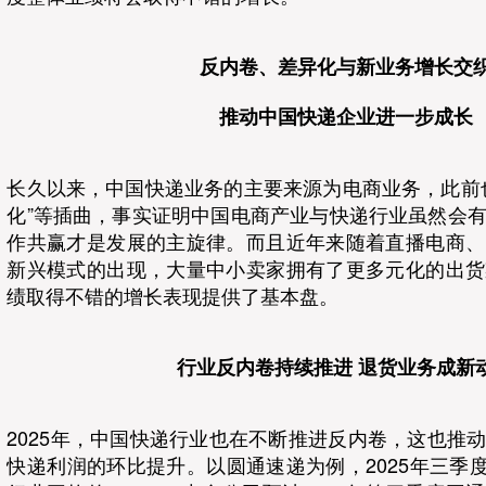
反内卷、差异化与新业务增长交
推动中国快递企业进一步成长
长久以来，中国快递业务的主要来源为电商业务，此前
化”等插曲，事实证明中国电商产业与快递行业虽然会
作共赢才是发展的主旋律。而且近年来随着直播电商、
新兴模式的出现，大量中小卖家拥有了更多元化的出货
绩取得不错的增长表现提供了基本盘。
行业反内卷持续推进 退货业务成新
2025年，中国快递行业也在不断推进反内卷，这也推
快递利润的环比提升。以圆通速递为例，2025年三季度