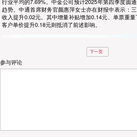
行业平均的7.69%。中金公司预计2025年第四季度
趋势。中通首席财务官颜惠萍女士亦在财报中表示：三
收入提升0.02元。其中增量补贴增加0.14元、单票重量下
客户单价提升0.18元则抵消了前述影响。
下一页
参与评论