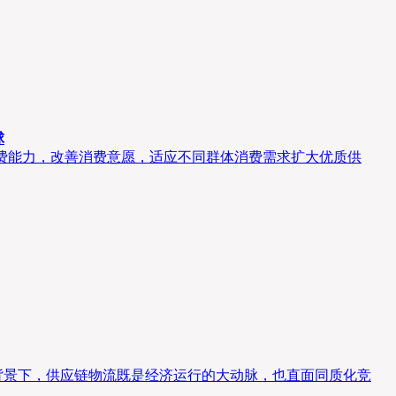
球
消费能力，改善消费意愿，适应不同群体消费需求扩大优质供
背景下，供应链物流既是经济运行的大动脉，也直面同质化竞