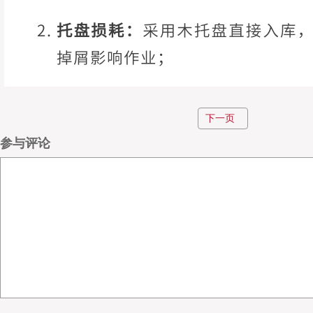
下一页
参与评论