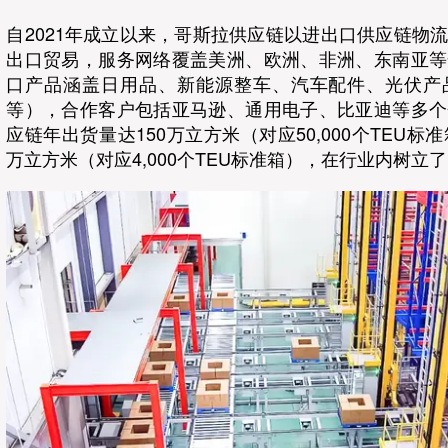
自2021年成立以来，哥斯拉供应链以进出口供应链物
出口贸易，服务网络覆盖美洲、欧洲、非洲、东南亚等
口产品涵盖日用品、新能源整车、汽车配件、光伏产
等），合作客户包括亚马逊、通用电子、比亚迪等多个
应链年出货量达150万立方米（对应50,000个TEU标
万立方米（对应4,000个TEU标准箱），在行业内树立