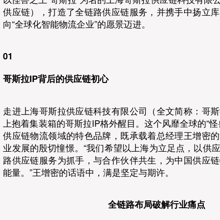
供应链），打造了全链路供应链服务，并携手中扬立库
向“全球化智能物流企业”的愿景迈进。
01
哥斯拉IP背后的供应链初心
走进上海哥斯拉供应链科技有限公司（全文简称：哥斯
上抱着集装箱的哥斯拉IP格外醒目。这个风靡全球的“怪
供应链物流领域的特色品牌，既承载着总经理王增密的
业发展的殷切憧憬。“我们希望以上海为立足点，以供
路供应链服务为抓手，与合作伙伴共生，为中国供应链
能量。”王增密的话语中，满是坚定与期许。
全链路布局破解行业痛点