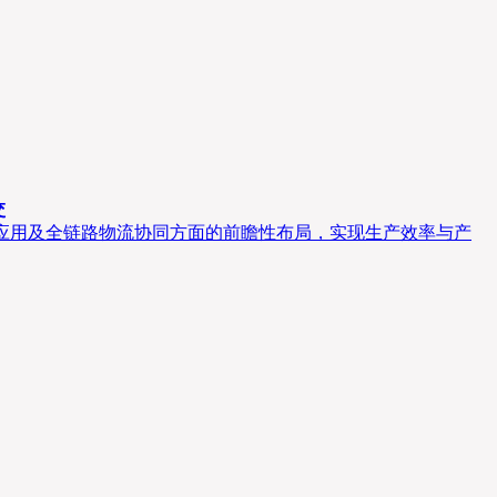
交
术应用及全链路物流协同方面的前瞻性布局，实现生产效率与产