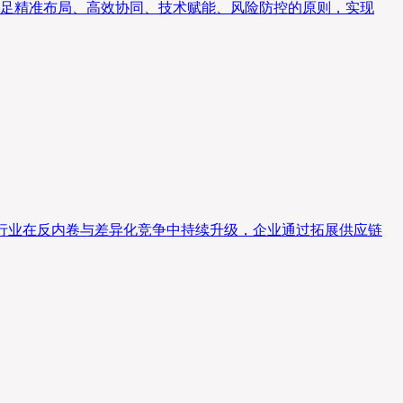
足精准布局、高效协同、技术赋能、风险防控的原则，实现
递行业在反内卷与差异化竞争中持续升级，企业通过拓展供应链