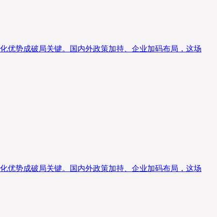
化优势成破局关键。国内外政策加持、企业加码布局，这场
化优势成破局关键。国内外政策加持、企业加码布局，这场