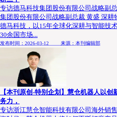
专访德马科技集团股份有限公司战略副总
集团股份有限公司战略副总裁 黄盛 深
德马科技，以15年全球化深耕与智能技
30余国市场...
发布时间：2026-03-12 来源：本刊编辑部
【本刊原创-特别企划】慧仓机器人以创
务力，
专访浙江慧仓智能科技有限公司海外销售