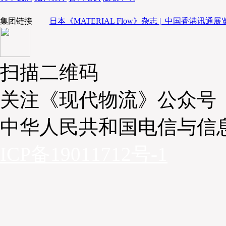
集团链接
日本《MATERIAL Flow》杂志 |
中国香港讯通展览
扫描二维码
关注《现代物流》公众号
中华人民共和国电信与信
ICP备19011712号-1