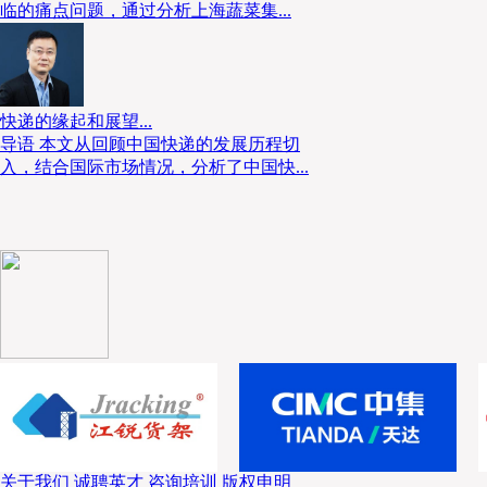
临的痛点问题，通过分析上海蔬菜集...
快递的缘起和展望...
导语 本文从回顾中国快递的发展历程切
入，结合国际市场情况，分析了中国快...
关于我们
诚聘英才
咨询培训
版权申明